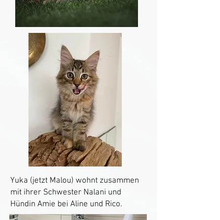
Yuka (jetzt Malou) wohnt zusammen
mit ihrer Schwester Nalani und
Hündin Amie bei Aline und Rico.