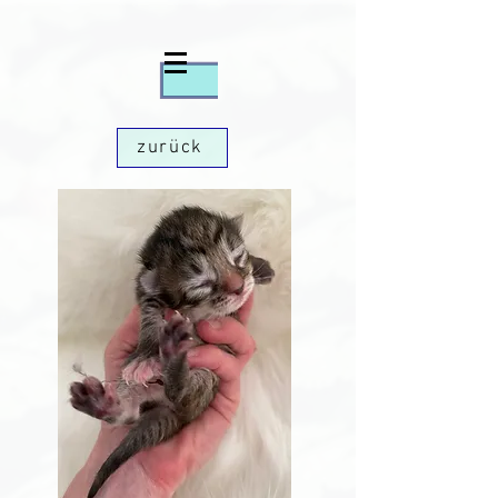
zurück