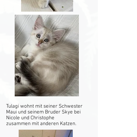
Tulagi wohnt mit seiner Schwester
Maui und seinem Bruder Skye bei
Nicole und Christophe
zusammen mit anderen Katzen.