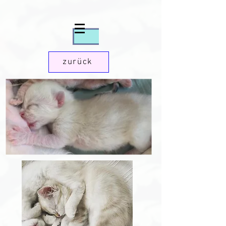
zurück