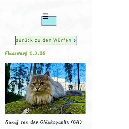
zurück zu den Würfen
Flusswurf 1.3.26
Sanuj von der Glücksquelle (CH)