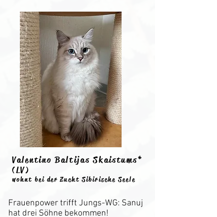
Valentino Baltijas Skaistums*
(LV)
wohnt bei der Zucht Sibirische Seele
Frauenpower trifft Jungs-WG: Sanuj
hat drei Söhne bekommen!