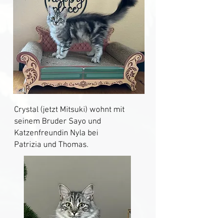
Crystal (jetzt Mitsuki) wohnt mit
seinem Bruder Sayo und
Katzenfreundin Nyla
bei
Patrizia und Thomas.