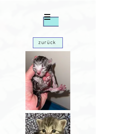
zurück